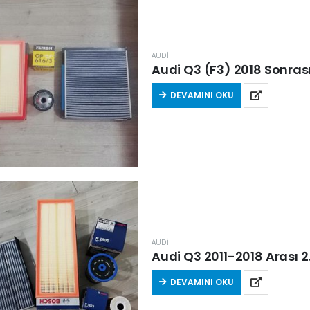
AUDİ
Audi Q3 (F3) 2018 Sonrası 3
DEVAMINI OKU
AUDİ
Audi Q3 2011-2018 Arası 2.0
DEVAMINI OKU