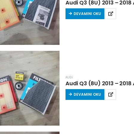
Audi Q3 (8U) 2013 – 2018 Ar
DEVAMINI OKU
AUDİ
Audi Q3 (8U) 2013 – 2018 Ar
DEVAMINI OKU