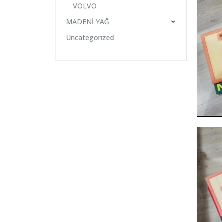
VOLVO
MADENİ YAĞ
Uncategorized