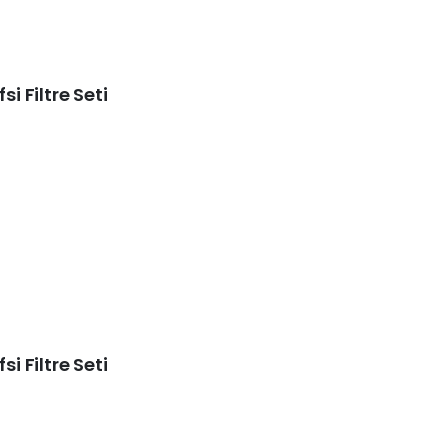
si Filtre Seti
si Filtre Seti