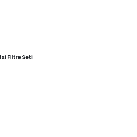
si Filtre Seti