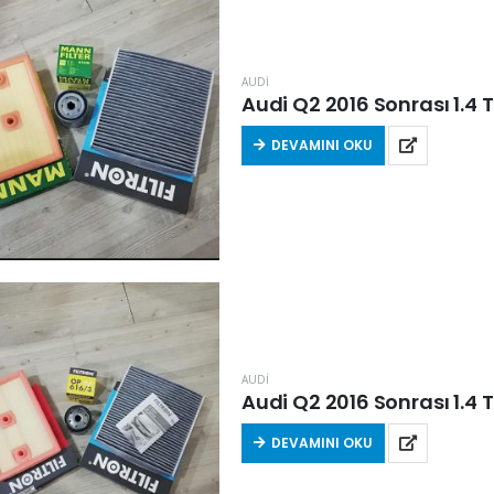
AUDİ
Audi Q2 2016 Sonrası 1.4 Tf
DEVAMINI OKU
AUDİ
Audi Q2 2016 Sonrası 1.4 Tf
DEVAMINI OKU