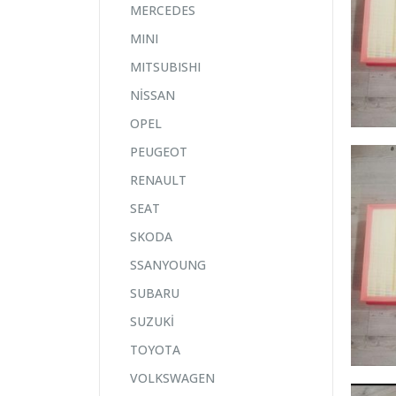
MERCEDES
MINI
MITSUBISHI
NİSSAN
OPEL
PEUGEOT
RENAULT
SEAT
SKODA
SSANYOUNG
SUBARU
SUZUKİ
TOYOTA
VOLKSWAGEN