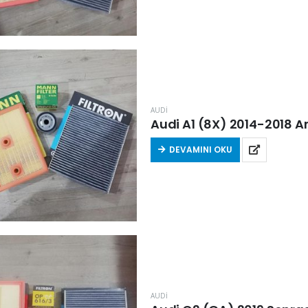
AUDİ
Audi A1 (8X) 2014-2018 Aras
DEVAMINI OKU
AUDİ