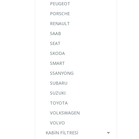
PEUGEOT
PORSCHE
RENAULT
SAAB
SEAT
SKODA
SMART
SSANYONG
SUBARU
SUZUKI
TOYOTA
VOLKSWAGEN
VOLVO
KABİN FİLTRESİ