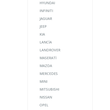
HYUNDAI
INFINITI
JAGUAR
JEEP
KIA
LANCİA
LANDROVER
MASERATİ
MAZDA
MERCEDES
MINI
MITSUBISHI
NISSAN
OPEL