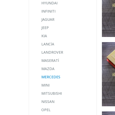
HYUNDAI
INFINITI
JAGUAR
JEEP
KIA
LANCİA
LANDROVER
MASERATİ
MAZDA
MERCEDES
MINI
MITSUBISHI
NISSAN
OPEL