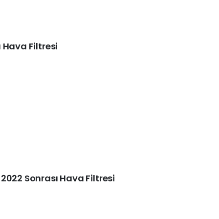
Hava Filtresi
2022 Sonrası Hava Filtresi