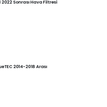
2022 Sonrası Hava Filtresi
ueTEC 2014-2018 Arası