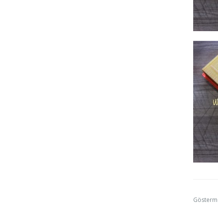
Gösterm