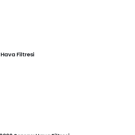
Hava Filtresi