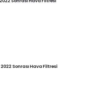
2022 Sonrası Hava Filtresi
2022 Sonrası Hava Filtresi