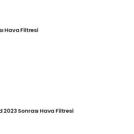
ı Hava Filtresi
 2023 Sonrası Hava Filtresi