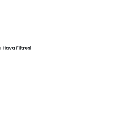
 Hava Filtresi