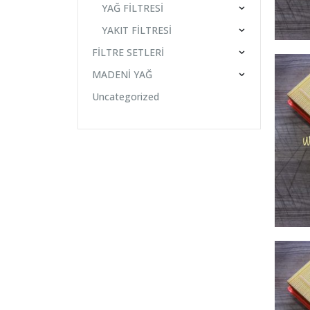
YAĞ FİLTRESİ
YAKIT FİLTRESİ
FİLTRE SETLERİ
MADENİ YAĞ
Uncategorized