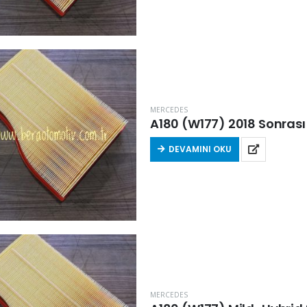
MERCEDES
A180 (W177) 2018 Sonrası 
DEVAMINI OKU
MERCEDES