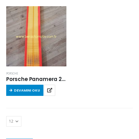
PORSCHE
Porsche Panamera 2011-2016 Arası 3.0 Dizel Hava Filtresi
DEVAMINI OKU