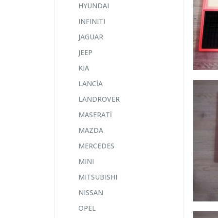
HYUNDAI
INFINITI
JAGUAR
JEEP
KIA
LANCİA
LANDROVER
MASERATİ
MAZDA
MERCEDES
MINI
MITSUBISHI
NISSAN
OPEL