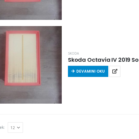
SKODA
Skoda Octavia IV 2019 Sonr
DEVAMINI OKU
ek: