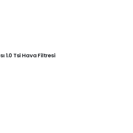
1.0 Tsi Hava Filtresi