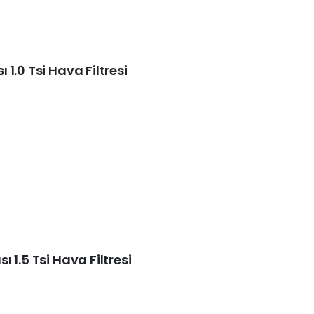
1.0 Tsi Hava Filtresi
 1.5 Tsi Hava Filtresi