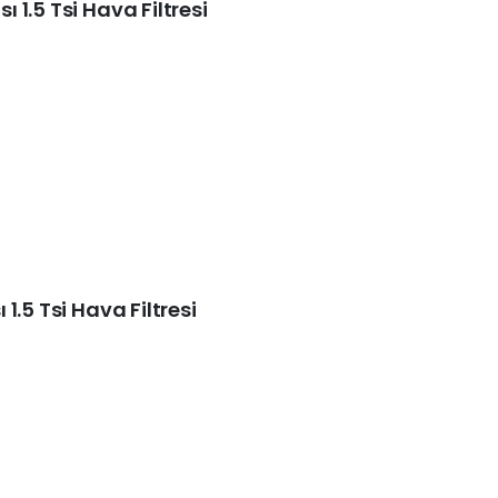
1.5 Tsi Hava Filtresi
1.5 Tsi Hava Filtresi