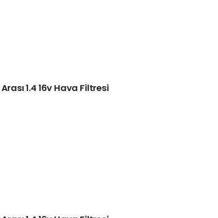
rası 1.4 16v Hava Filtresi