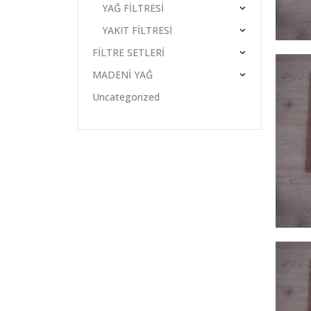
YAĞ FİLTRESİ
YAKIT FİLTRESİ
FİLTRE SETLERİ
MADENİ YAĞ
Uncategorized