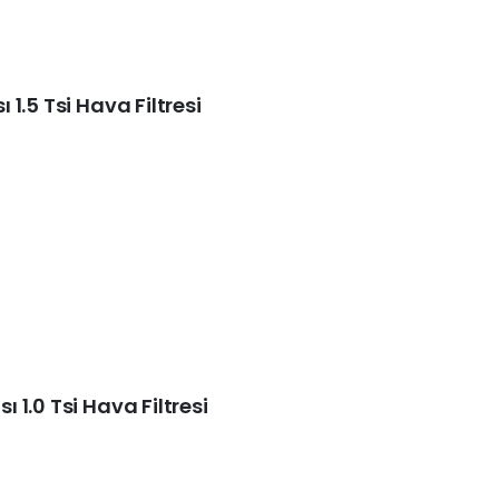
1.5 Tsi Hava Filtresi
1.0 Tsi Hava Filtresi