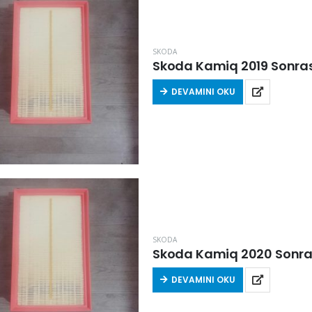
SKODA
Skoda Kamiq 2019 Sonrası 
DEVAMINI OKU
SKODA
Skoda Kamiq 2020 Sonrası 
DEVAMINI OKU