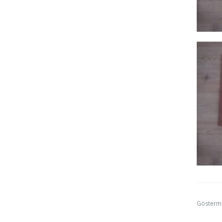
Gösterm