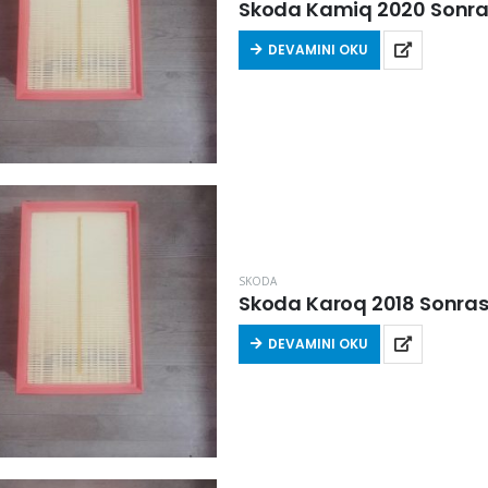
Skoda Kamiq 2020 Sonrası 
DEVAMINI OKU
SKODA
Skoda Karoq 2018 Sonrası 
DEVAMINI OKU