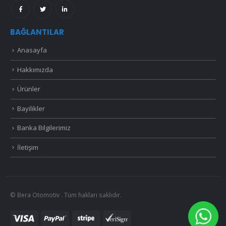
BAĞLANTILAR
Anasayfa
Hakkımızda
Ürünler
Bayilikler
Banka Bilgilerimiz
İletişim
© Bera Otomotiv . Tüm hakları saklıdır.