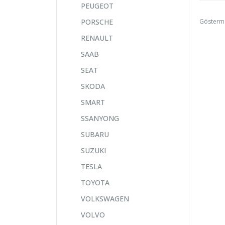
PEUGEOT
Gösterm
PORSCHE
RENAULT
SAAB
SEAT
SKODA
SMART
SSANYONG
SUBARU
SUZUKI
TESLA
TOYOTA
VOLKSWAGEN
VOLVO