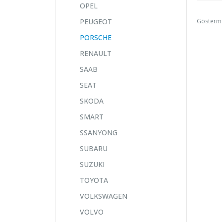
OPEL
Gösterm
PEUGEOT
PORSCHE
RENAULT
SAAB
SEAT
SKODA
SMART
SSANYONG
SUBARU
SUZUKI
TOYOTA
VOLKSWAGEN
VOLVO