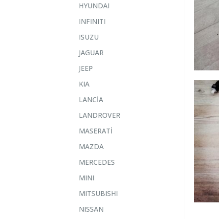
HYUNDAI
INFINITI
ISUZU
JAGUAR
JEEP
KIA
LANCİA
LANDROVER
MASERATİ
MAZDA
MERCEDES
MINI
MITSUBISHI
NISSAN