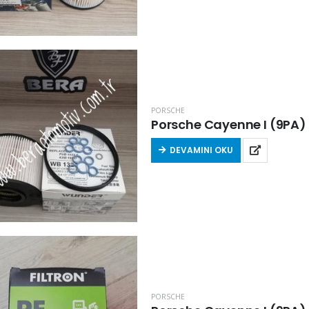
PORSCHE
DEVAMINI OKU
PORSCHE