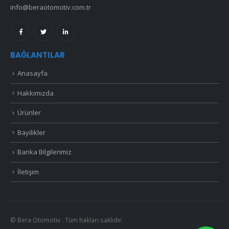
info@beraotomotiv.com.tr
BAĞLANTILAR
Anasayfa
Hakkımızda
Ürünler
Bayilikler
Banka Bilgilerimiz
İletişim
© Bera Otomotiv . Tüm hakları saklıdır.