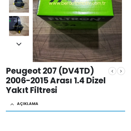
Peugeot 207 (DV4TD)
2006-2015 Arası 1.4 Dizel
Yakıt Filtresi
AÇIKLAMA