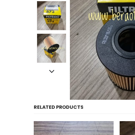
RELATED PRODUCTS