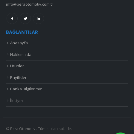
info@beraotomotiv.com.tr
BAĞLANTILAR
Anasayfa
Hakkımızda
Ürünler
Bayilikler
Banka Bilgilerimiz
İletişim
© Bera Otomotiv . Tüm hakları saklıdır.