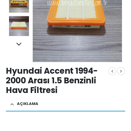
Hyundai Accent 1994-
2000 Arası 1.5 Benzinli
Hava Filtresi
AÇIKLAMA