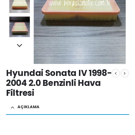
Hyundai Sonata IV 1998-
2004 2.0 Benzinli Hava
Filtresi
AÇIKLAMA