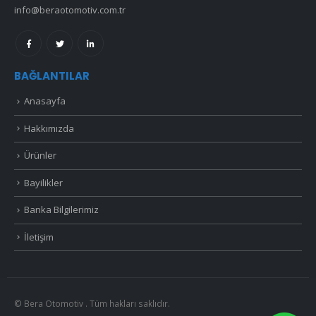
info@beraotomotiv.com.tr
BAĞLANTILAR
Anasayfa
Hakkımızda
Ürünler
Bayilikler
Banka Bilgilerimiz
İletişim
© Bera Otomotiv . Tüm hakları saklıdır.