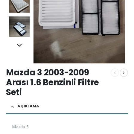
Mazda 3 2003-2009
Arası 1.6 Benzinli Filtre
Seti
AÇIKLAMA
Mazda 3