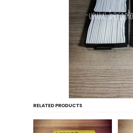
RELATED PRODUCTS