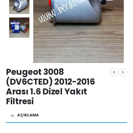
Peugeot 3008
(DV6CTED) 2012-2016
Arası 1.6 Dizel Yakıt
Filtresi
AÇIKLAMA