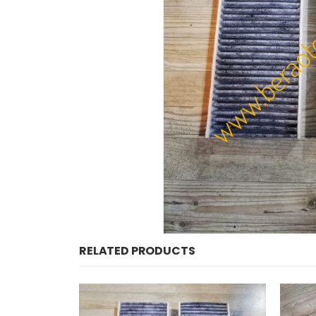
RELATED PRODUCTS