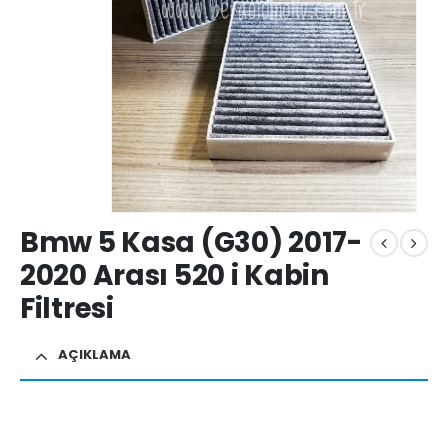
Bmw 5 Kasa (G30) 2017-
2020 Arası 520 i Kabin
Filtresi
AÇIKLAMA