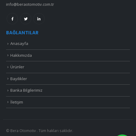
info@beraotomotiv.com.tr
BAĞLANTILAR
Anasayfa
Hakkımızda
Ürünler
Bayilikler
Banka Bilgilerimiz
İletişim
© Bera Otomotiv . Tüm hakları saklıdır.