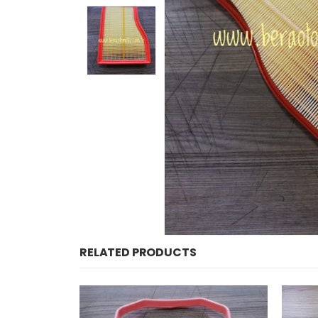
RELATED PRODUCTS