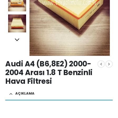
Audi A4 (B6,8E2) 2000-
2004 Arası 1.8 T Benzinli
Hava Filtresi
AÇIKLAMA