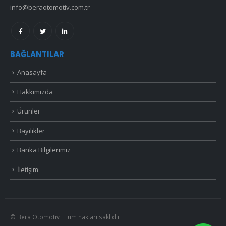
info@beraotomotiv.com.tr
BAĞLANTILAR
Anasayfa
Hakkımızda
Ürünler
Bayilikler
Banka Bilgilerimiz
İletişim
© Bera Otomotiv . Tüm hakları saklıdır.