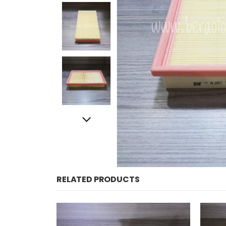
RELATED PRODUCTS