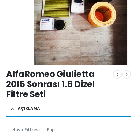
AlfaRomeo Giulietta
2015 Sonrası 1.6 Dizel
Filtre Seti
AÇIKLAMA
Hava Filtresi : Fuji