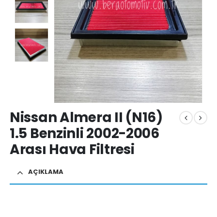
Nissan Almera II (N16)
1.5 Benzinli 2002-2006
Arası Hava Filtresi
AÇIKLAMA