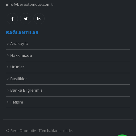
info@beraotomotiv.com.tr
BAĞLANTILAR
Anasayfa
Hakkımızda
Ürünler
Bayilikler
Banka Bilgilerimiz
İletişim
© Bera Otomotiv . Tüm hakları saklıdır.