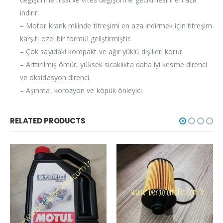
indirir.
– Motor krank milinde titreşimi en aza indirmek için titreşim
karşıtı özel bir formül geliştirmiştir.
– Çok sayıdaki kompakt ve ağır yüklü dişlileri korur.
– Arttırılmış ömür, yüksek sıcaklıkta daha iyi kesme direnci
ve oksidasyon direnci.
– Aşınma, korozyon ve köpük önleyici.
RELATED PRODUCTS