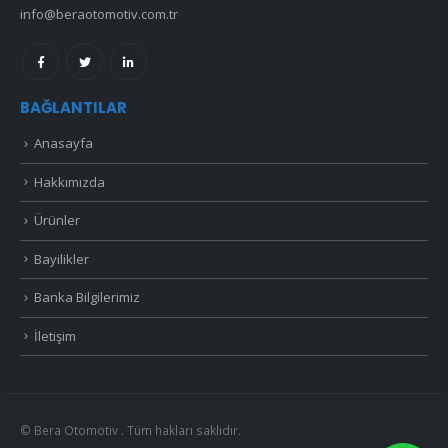
info@beraotomotiv.com.tr
BAĞLANTILAR
Anasayfa
Hakkımızda
Ürünler
Bayilikler
Banka Bilgilerimiz
İletişim
© Bera Otomotiv . Tüm hakları saklıdır.