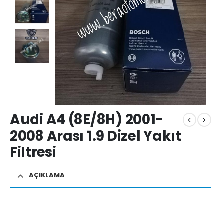
Audi A4 (8E/8H) 2001-
2008 Arası 1.9 Dizel Yakıt
Filtresi
AÇIKLAMA