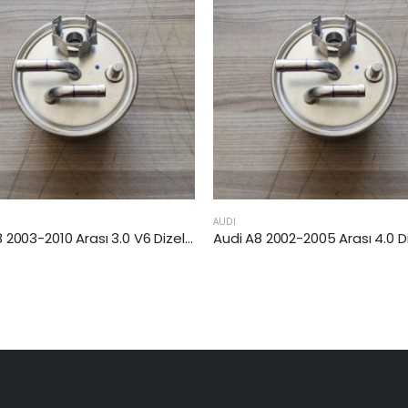
AUDI
Audi A8 2002-2005 Arası 4.0 Dizel Yakıt Filtresi