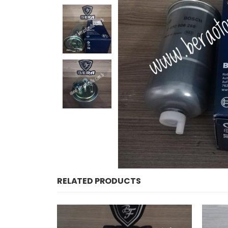
RELATED PRODUCTS