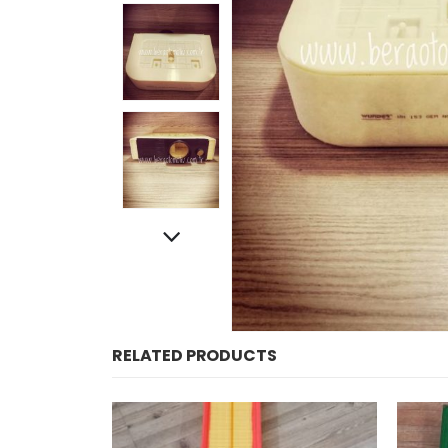
RELATED PRODUCTS