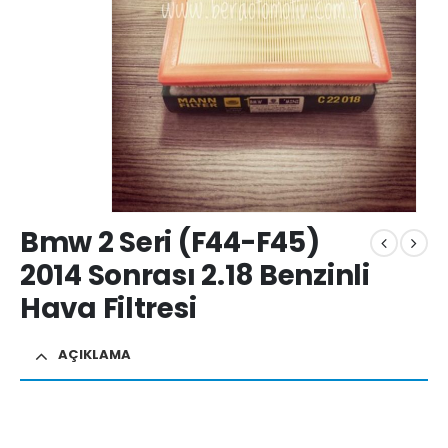
Bmw 2 Seri (F44-F45)
2014 Sonrası 2.18 Benzinli
Hava Filtresi
AÇIKLAMA