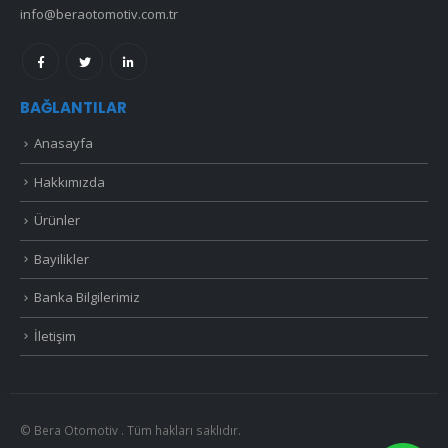
info@beraotomotiv.com.tr
BAĞLANTILAR
Anasayfa
Hakkımızda
Ürünler
Bayilikler
Banka Bilgilerimiz
İletişim
© Bera Otomotiv . Tüm hakları saklıdır.