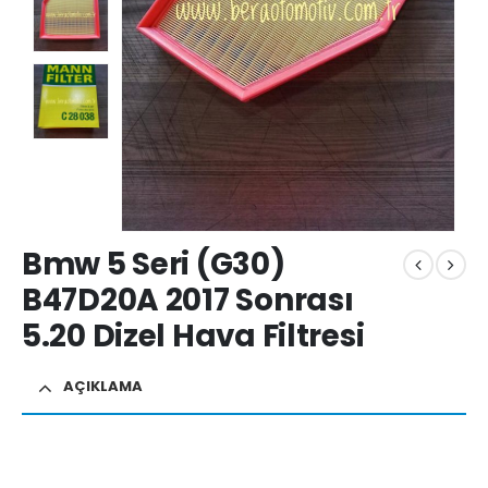
Bmw 5 Seri (G30)
B47D20A 2017 Sonrası
5.20 Dizel Hava Filtresi
AÇIKLAMA