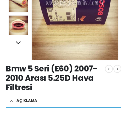
Bmw 5 Seri (E60) 2007-
2010 Arası 5.25D Hava
Filtresi
AÇIKLAMA