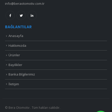
info@beraotomotiv.com.tr
BAĞLANTILAR
Anasayfa
Hakkımızda
Ürünler
Bayilikler
Banka Bilgilerimiz
İletişim
© Bera Otomotiv . Tüm hakları saklıdır.