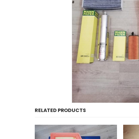
RELATED PRODUCTS