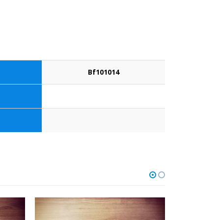
Bf101014