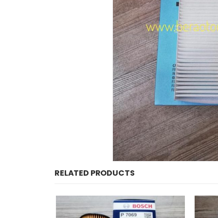
RELATED PRODUCTS