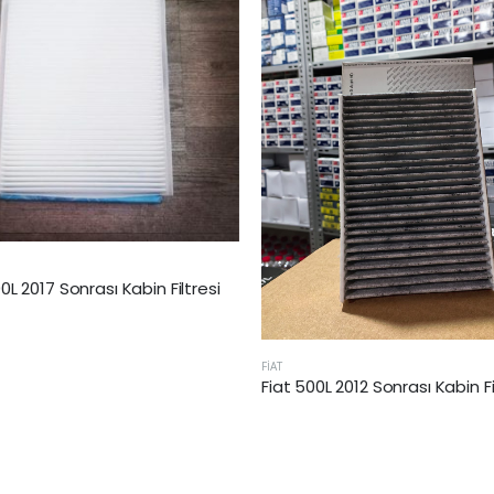
0L 2017 Sonrası Kabin Filtresi
FİAT
Fiat 500L 2012 Sonrası Kabin Fil