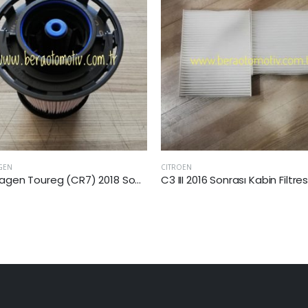
FORD
2016 Sonrası Kabin Filtresi