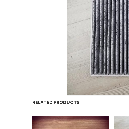
RELATED PRODUCTS