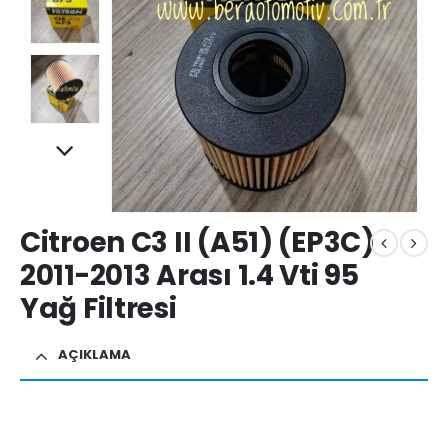
Citroen C3 II (A51) (EP3C)
2011-2013 Arası 1.4 Vti 95
Yağ Filtresi
AÇIKLAMA