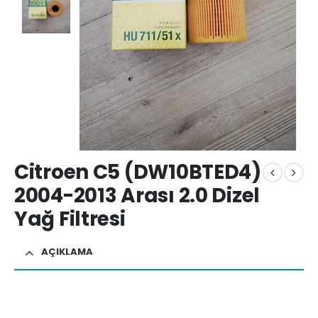
Citroen C5 (DW10BTED4)
2004-2013 Arası 2.0 Dizel
Yağ Filtresi
AÇIKLAMA