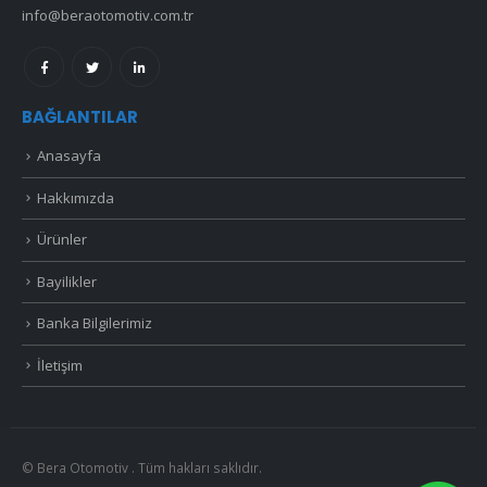
info@beraotomotiv.com.tr
BAĞLANTILAR
Anasayfa
Hakkımızda
Ürünler
Bayilikler
Banka Bilgilerimiz
İletişim
© Bera Otomotiv . Tüm hakları saklıdır.