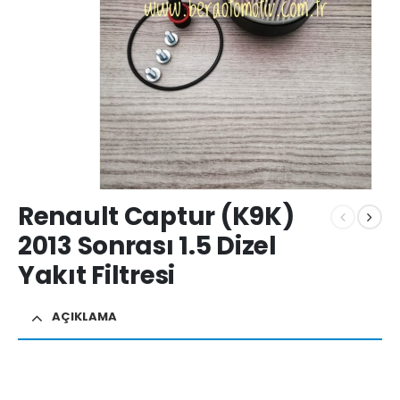
Renault Captur (K9K)
2013 Sonrası 1.5 Dizel
Yakıt Filtresi
AÇIKLAMA