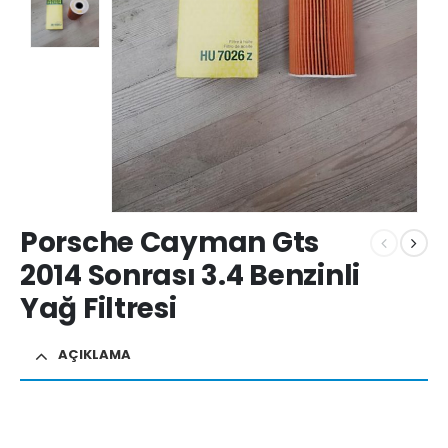
Porsche Cayman Gts
2014 Sonrası 3.4 Benzinli
Yağ Filtresi
AÇIKLAMA