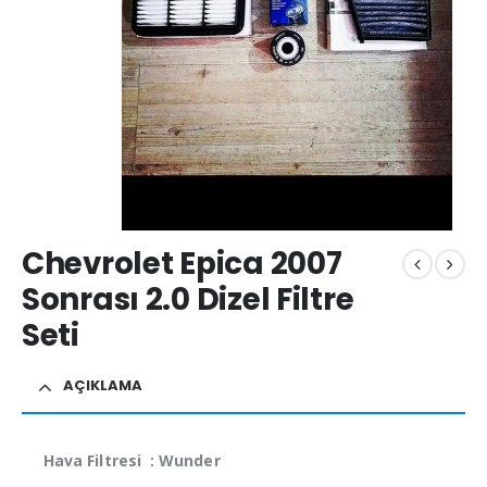
Chevrolet Epica 2007
Sonrası 2.0 Dizel Filtre
Seti
AÇIKLAMA
Hava Filtresi : Wunder