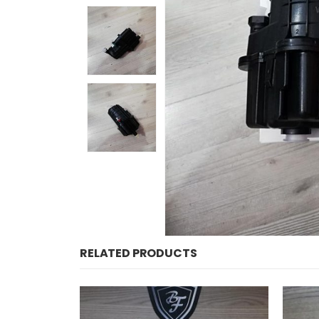
RELATED PRODUCTS