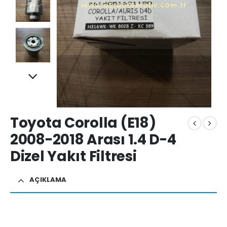
Toyota Corolla (E18)
2008-2018 Arası 1.4 D-4
Dizel Yakıt Filtresi
AÇIKLAMA