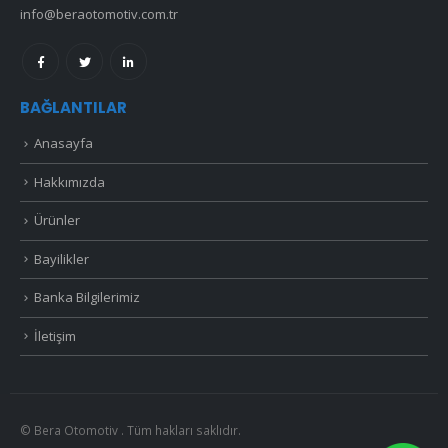
info@beraotomotiv.com.tr
BAĞLANTILAR
Anasayfa
Hakkımızda
Ürünler
Bayilikler
Banka Bilgilerimiz
İletişim
© Bera Otomotiv . Tüm hakları saklıdır.