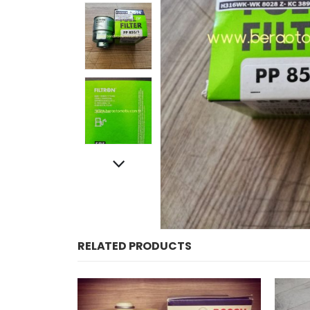
RELATED PRODUCTS