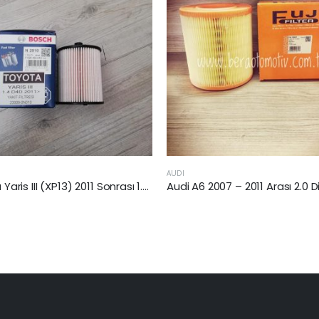
TOYOTA
Audi A6 2007 – 2011 Arası 2.0 Dizel Hava Filtresi