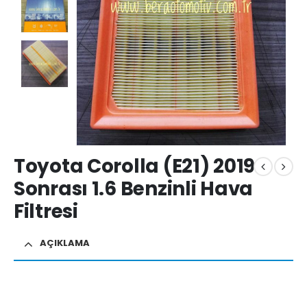
Toyota Corolla (E21) 2019
Sonrası 1.6 Benzinli Hava
Filtresi
AÇIKLAMA