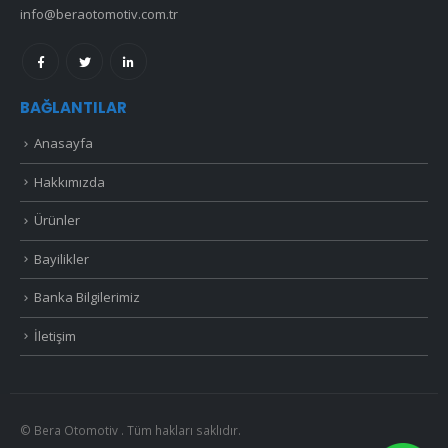
info@beraotomotiv.com.tr
BAĞLANTILAR
Anasayfa
Hakkımızda
Ürünler
Bayilikler
Banka Bilgilerimiz
İletişim
© Bera Otomotiv . Tüm hakları saklıdır.