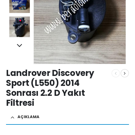
Landrover Discovery
Sport (L550) 2014
Sonrası 2.2 D Yakıt
Filtresi
AÇIKLAMA