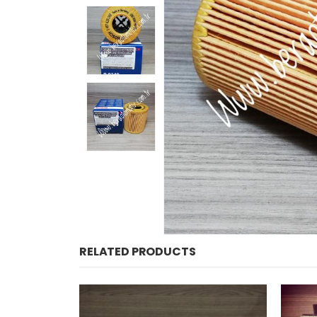
RELATED PRODUCTS