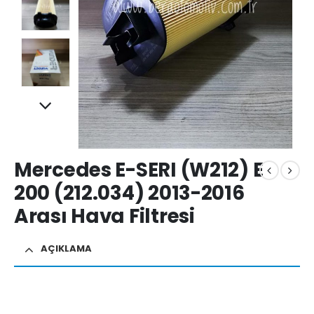
Mercedes E-SERI (W212) E
200 (212.034) 2013-2016
Arası Hava Filtresi
AÇIKLAMA