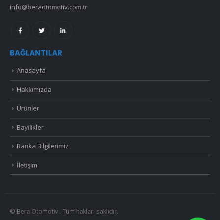
info@beraotomotiv.com.tr
BAĞLANTILAR
Anasayfa
Hakkımızda
Ürünler
Bayilikler
Banka Bilgilerimiz
İletişim
© Bera Otomotiv . Tüm hakları saklıdır.