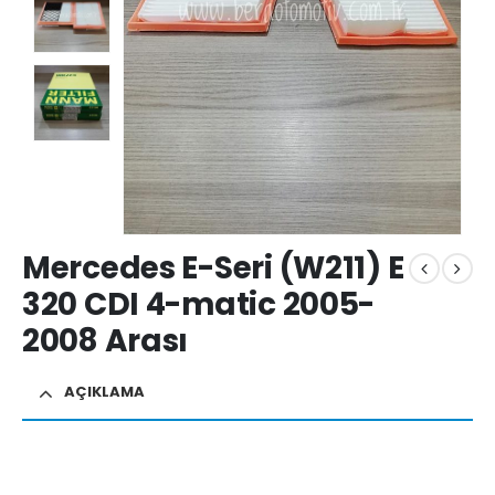
Mercedes E-Seri (W211) E
320 CDI 4-matic 2005-
2008 Arası
AÇIKLAMA