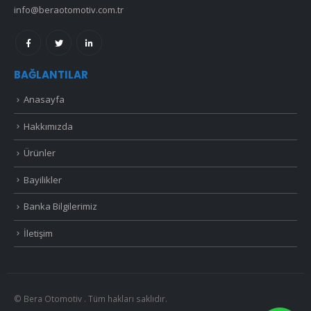
info@beraotomotiv.com.tr
BAĞLANTILAR
Anasayfa
Hakkımızda
Ürünler
Bayilikler
Banka Bilgilerimiz
İletişim
© Bera Otomotiv . Tüm hakları saklıdır.