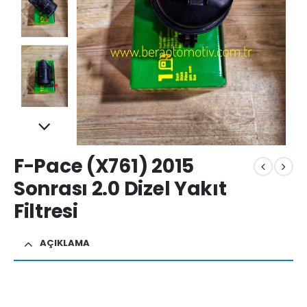
F-Pace (X761) 2015
Sonrası 2.0 Dizel Yakıt
Filtresi
AÇIKLAMA