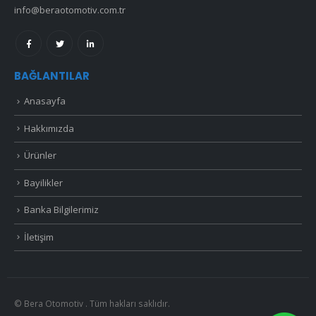
info@beraotomotiv.com.tr
BAĞLANTILAR
Anasayfa
Hakkımızda
Ürünler
Bayilikler
Banka Bilgilerimiz
İletişim
© Bera Otomotiv . Tüm hakları saklıdır.