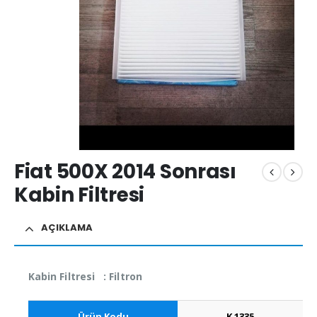
Fiat 500X 2014 Sonrası
Kabin Filtresi
AÇIKLAMA
Kabin Filtresi : Filtron
Ürün Kodu
K 1335