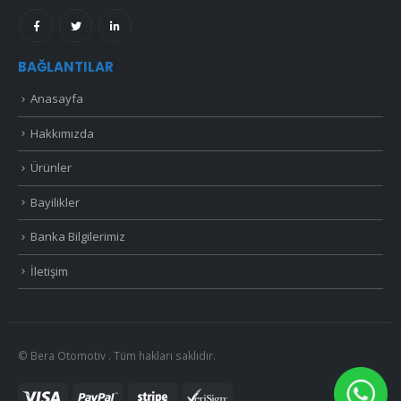
BAĞLANTILAR
Anasayfa
Hakkımızda
Ürünler
Bayilikler
Banka Bilgilerimiz
İletişim
© Bera Otomotiv . Tüm hakları saklıdır.