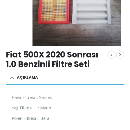
Fiat 500X 2020 Sonrası
1.0 Benzinli Filtre Seti
AÇIKLAMA
Hava Filtresi : Sardes
Yağ Filtresi : Mann
Polen Filtresi : Bera