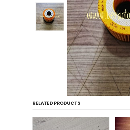
RELATED PRODUCTS