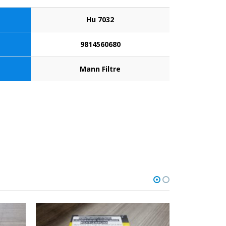
Hu 7032
9814560680
Mann Filtre